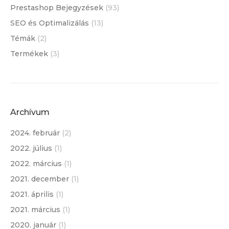
Prestashop Bejegyzések
(93)
SEO és Optimalizálás
(13)
Témák
(2)
Termékek
(3)
Archívum
2024. február
(2)
2022. július
(1)
2022. március
(1)
2021. december
(1)
2021. április
(1)
2021. március
(1)
2020. január
(1)