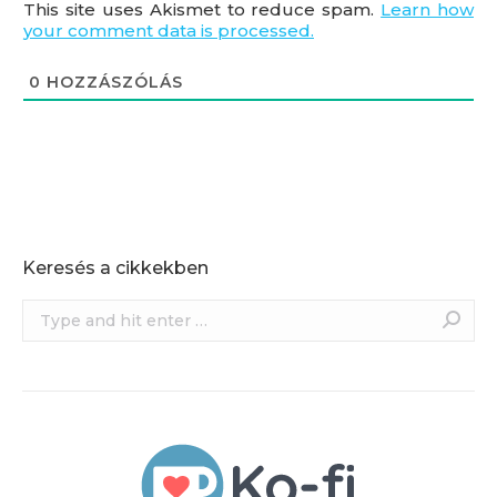
This site uses Akismet to reduce spam.
Learn how
your comment data is processed.
0
HOZZÁSZÓLÁS
Keresés a cikkekben
Search: