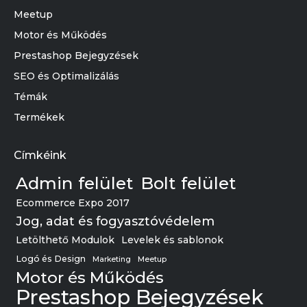
Meetup
Motor és Működés
Prestashop Bejegyzések
SEO és Optimalizálás
Témák
Termékek
Címkéink
Admin felület
Bolt felület
Ecommerce Expo 2017
Jog, adat és fogyasztóvédelem
Letölthető Modulok
Levelek és sablonok
Logó és Design
Marketing
Meetup
Motor és Működés
Prestashop Bejegyzések