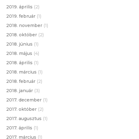
2019. április
(2)
2019. február
(1)
2018. november
(1)
2018. október
(2)
2018. június
(1)
2018. május
(4)
2018. április
(1)
2018. március
(1)
2018. február
(2)
2018. január
(3)
2017. december
(1)
2017. október
(2)
2017. augusztus
(1)
2017. április
(1)
2017. március
(1)