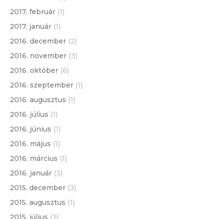
2017. február
(1)
2017. január
(1)
2016. december
(2)
2016. november
(3)
2016. október
(6)
2016. szeptember
(1)
2016. augusztus
(1)
2016. július
(1)
2016. június
(1)
2016. május
(1)
2016. március
(1)
2016. január
(3)
2015. december
(3)
2015. augusztus
(1)
2015. július
(3)