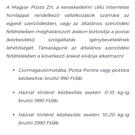
A Magyar Posta Zrt. a kereskedelmi célú internetes
honlappal rendelkező vállalkozások számára az
egyedi szerződésben, vagy az általános szerződési
feltételeiben meghatározott árakon biztosítja a postai
(kézbesítési) szolgáltatás igénybevételének
lehetőségét. Társaságunk az általános szerződési
feltételekben a következő árakat kívánja alkalmazni:
Csomagautomatába, Posta Pontra vagy postára
kézbesítve: bruttó 990 Ft/db.
Háznál történő kézbesítés esetén: 0-10 kg-ig
bruttó 1990 Ft/db.
Háznál történő kézbesítés esetén: 10-20 kg-ig
bruttó 2990 Ft/db.