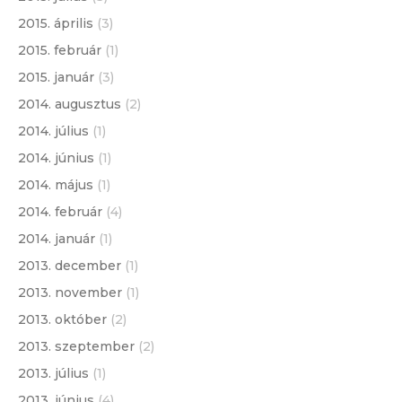
2015. április
(3)
2015. február
(1)
2015. január
(3)
2014. augusztus
(2)
2014. július
(1)
2014. június
(1)
2014. május
(1)
2014. február
(4)
2014. január
(1)
2013. december
(1)
2013. november
(1)
2013. október
(2)
2013. szeptember
(2)
2013. július
(1)
2013. június
(4)